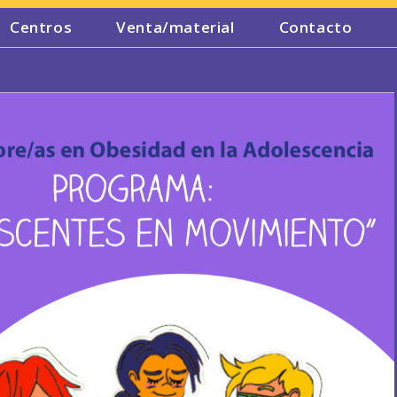
Centros
Venta/material
Contacto