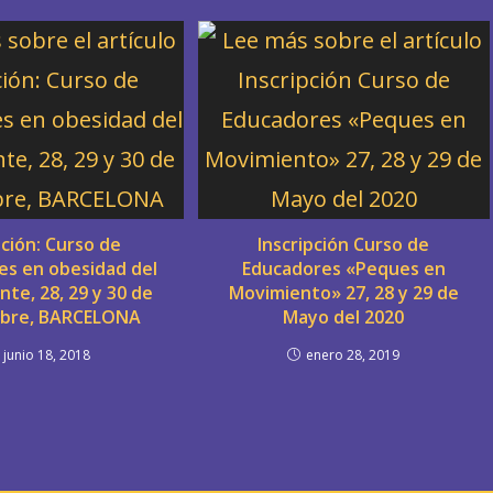
ición: Curso de
Inscripción Curso de
es en obesidad del
Educadores «Peques en
te, 28, 29 y 30 de
Movimiento» 27, 28 y 29 de
bre, BARCELONA
Mayo del 2020
junio 18, 2018
enero 28, 2019