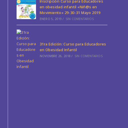
Inscripción Curso para Educadores
en obesidad infantil «Niñ@s en
Movimiento» 29-30-31 Mayo 2019
ENERO 5, 2019
/
SIN COMENTARIOS
31ra Edición: Curso para Educadores
en Obesidad Infantil
NOVIEMBRE 26, 2018
/
SIN COMENTARIOS