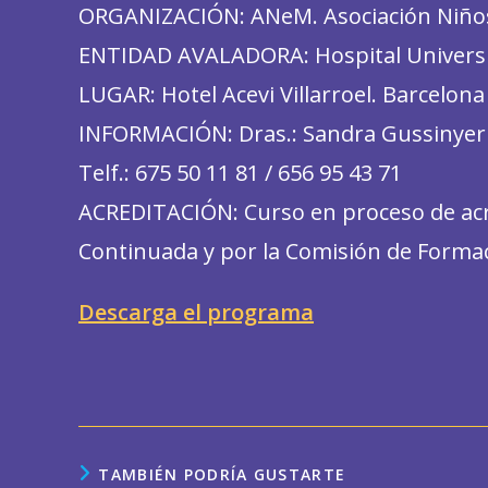
ORGANIZACIÓN: ANeM. Asociación Niño
ENTIDAD AVALADORA: Hospital Universit
LUGAR: Hotel Acevi Villarroel. Barcelona
INFORMACIÓN: Dras.: Sandra Gussinyer
Telf.: 675 50 11 81 / 656 95 43 71
ACREDITACIÓN: Curso en proceso de acre
Continuada y por la Comisión de Formac
Descarga el programa
TAMBIÉN PODRÍA GUSTARTE