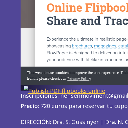
Inscripciones:
nensenmoviment@gmail
Precio:
720 euros para reservar tu cupo
DIRECCIÓN: Dra. S. Gussinyer | Dra. N. 